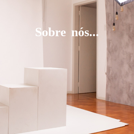
Sobre nós...