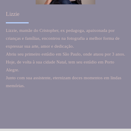
Lizzie
Lizzie, mamãe do Cristopher, ex pedagoga, apaixonada por
crianças e famílias, encontrou na fotografia a melhor forma de
expressar sua arte, amor e dedicação.
Abriu seu primeiro estúdio em São Paulo, onde atuou por 3 anos.
Hoje, de volta à sua cidade Natal, tem seu estúdio em Porto
Alegre.
Junto com sua assistente, eternizam doces momentos em lindas
memórias.