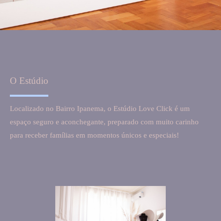
O Estúdio
Localizado no Bairro Ipanema, o Estúdio Love Click é um
espaço seguro e aconchegante, preparado com muito carinho
para receber famílias em momentos únicos e especiais!