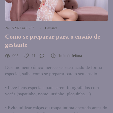
24/02/2022 às 13:57
Gestante
Como se preparar para o ensaio de
gestante
905
11
1min de leitura
Esse momento único merece ser eternizado de forma
especial, saiba como se preparar para o seu ensaio.
• Leve itens especiais para serem fotografados com
vocês (sapatinho, nome, ursinho, plaquinha…)
• Evite utilizar calças ou roupa íntima apertada antes do