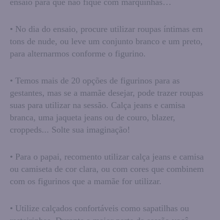
ensaio para que não fique com marquinhas…
• No dia do ensaio, procure utilizar roupas íntimas em
tons de nude, ou leve um conjunto branco e um preto,
para alternarmos conforme o figurino.
• Temos mais de 20 opções de figurinos para as
gestantes, mas se a mamãe desejar, pode trazer roupas
suas para utilizar na sessão. Calça jeans e camisa
branca, uma jaqueta jeans ou de couro, blazer,
croppeds... Solte sua imaginação!
• Para o papai, recomento utilizar calça jeans e camisa
ou camiseta de cor clara, ou com cores que combinem
com os figurinos que a mamãe for utilizar.
• Utilize calçados confortáveis como sapatilhas ou