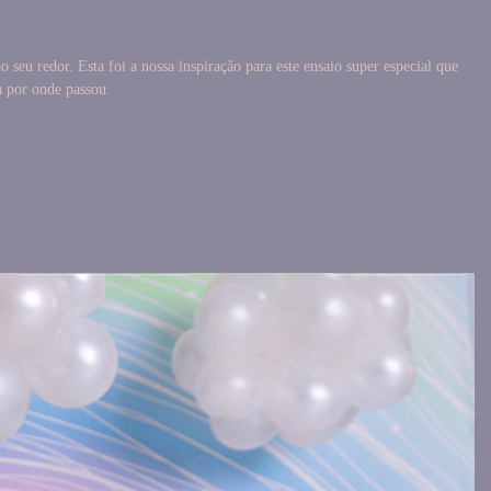
eu redor. Esta foi a nossa inspiração para este ensaio super especial que
a por onde passou.