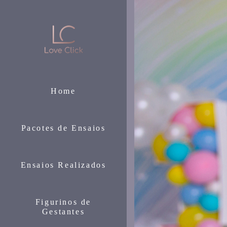
Home
Pacotes de Ensaios
Ensaios Realizados
Figurinos de
Gestantes