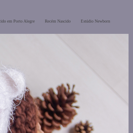
ido em Porto Alegre
Recém Nascido
Estúdio Newborn