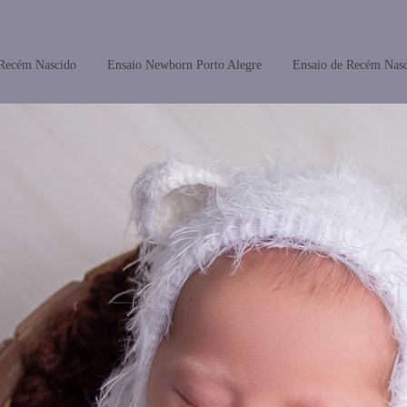
 Recém Nascido
Ensaio Newborn Porto Alegre
Ensaio de Recém Nasc