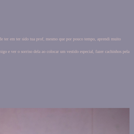
e ter em ter sido tua prof, mesmo que por pouco tempo, aprendi muito
 e ver o sorriso dela ao colocar um vestido especial, fazer cachinhos pela