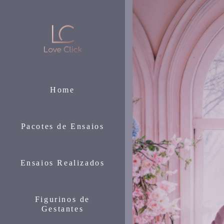
Home
Pacotes de Ensaios
Ensaios Realizados
Figurinos de
Gestantes