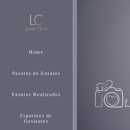
Home
Pacotes de Ensaios
Ensaios Realizados
Figurinos de
Gestantes