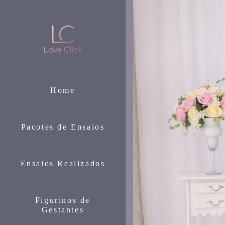
Home
Pacotes de Ensaios
Ensaios Realizados
Figurinos de
Gestantes