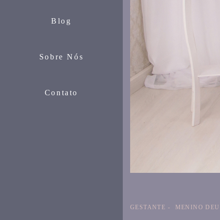
Blog
Sobre Nós
Contato
GESTANTE
MENINO DEU