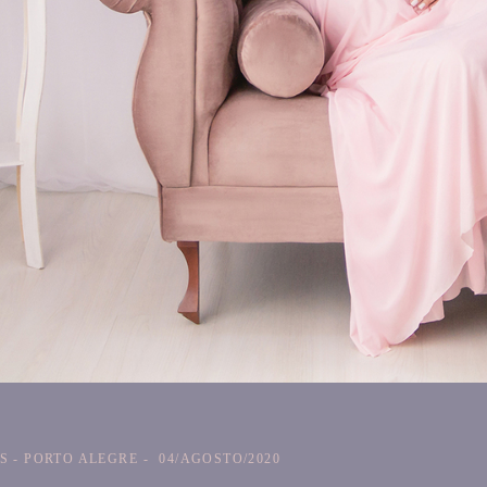
S - PORTO ALEGRE
04/AGOSTO/2020